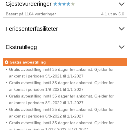
Gjestevurderinger
Basert på 1104 vurderinger
4.1 ut av 5.0
Feriesenterfasiliteter
Ekstratillegg
Gratis avbestilling
Gratis avbestilling inntil 35 dager før ankomst. Gjelder for
ankomst i perioden 9/1-2021 til 1/1-2027
Gratis avbestilling inntil 35 dager før ankomst. Gjelder for
ankomst i perioden 1/9-2021 til 1/1-2027
Gratis avbestilling inntil 35 dager før ankomst. Gjelder for
ankomst i perioden 8/1-2022 til 1/1-2027
Gratis avbestilling inntil 35 dager før ankomst. Gjelder for
ankomst i perioden 6/8-2022 til 1/1-2027
Gratis avbestilling inntil 35 dager før ankomst. Gjelder for
ankomst i perioden 17/12-2022 til 1/1-2027