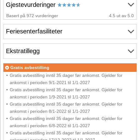
Gjestevurderinger
Basert på 972 vurderinger
4.5 ut av 5.0
Feriesenterfasiliteter
Ekstratillegg
Gratis avbestilling
Gratis avbestilling inntil 35 dager før ankomst. Gjelder for
ankomst i perioden 9/1-2021 til 1/1-2027
Gratis avbestilling inntil 35 dager før ankomst. Gjelder for
ankomst i perioden 1/9-2021 til 1/1-2027
Gratis avbestilling inntil 35 dager før ankomst. Gjelder for
ankomst i perioden 8/1-2022 til 1/1-2027
Gratis avbestilling inntil 35 dager før ankomst. Gjelder for
ankomst i perioden 6/8-2022 til 1/1-2027
Gratis avbestilling inntil 35 dager før ankomst. Gjelder for
ankomst i perioden 17/12-2022 til 1/1-2027