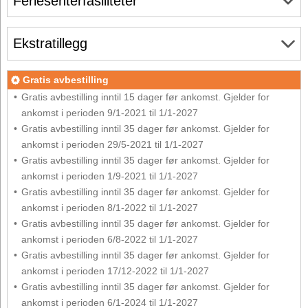
Feriesenterfasiliteter
Ekstratillegg
Gratis avbestilling
Gratis avbestilling inntil 15 dager før ankomst. Gjelder for
ankomst i perioden 9/1-2021 til 1/1-2027
Gratis avbestilling inntil 35 dager før ankomst. Gjelder for
ankomst i perioden 29/5-2021 til 1/1-2027
Gratis avbestilling inntil 35 dager før ankomst. Gjelder for
ankomst i perioden 1/9-2021 til 1/1-2027
Gratis avbestilling inntil 35 dager før ankomst. Gjelder for
ankomst i perioden 8/1-2022 til 1/1-2027
Gratis avbestilling inntil 35 dager før ankomst. Gjelder for
ankomst i perioden 6/8-2022 til 1/1-2027
Gratis avbestilling inntil 35 dager før ankomst. Gjelder for
ankomst i perioden 17/12-2022 til 1/1-2027
Gratis avbestilling inntil 35 dager før ankomst. Gjelder for
ankomst i perioden 6/1-2024 til 1/1-2027