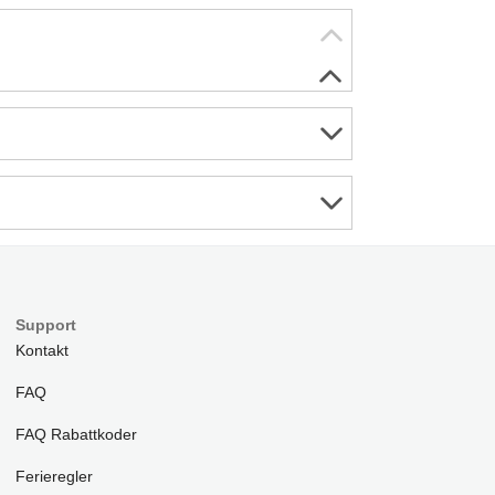
Support
Kontakt
FAQ
FAQ Rabattkoder
Ferieregler