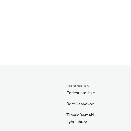
Inspirasjon
Feriesenterliste
Bestill gavekort
Tilmeld/avmeld
nyhetsbrev