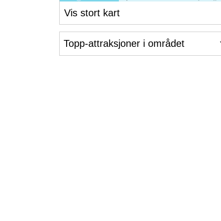
Vis stort kart
Topp-attraksjoner i området