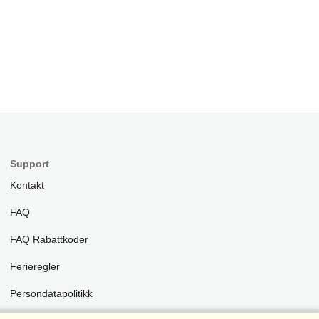
Support
Kontakt
FAQ
FAQ Rabattkoder
Ferieregler
Persondatapolitikk